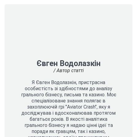
Євген Водолазкін
/ Автор статті
Я Євген Водолазкін, пристрасна
особистість зі здібностями до аналізу
грального бізнесу, письма та казино. Моє
спеціалізоване знання полягає в
захоплюючій грі "Aviator Crash", яку я
досліджував і вдосконалював протягом
багатьох років. В якості аналітика
грального бізнесу я надаю цінні ідеї та
поради як гравцям, так і казино,