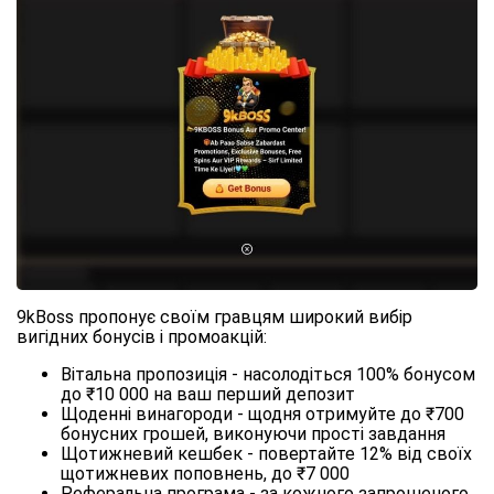
9kBoss пропонує своїм гравцям широкий вибір
вигідних бонусів і промоакцій:
Вітальна пропозиція - насолодіться 100% бонусом
до ₹10 000 на ваш перший депозит
Щоденні винагороди - щодня отримуйте до ₹700
бонусних грошей, виконуючи прості завдання
Щотижневий кешбек - повертайте 12% від своїх
щотижневих поповнень, до ₹7 000
Реферальна програма - за кожного запрошеного