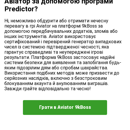
Авіатор за допомогою програми
Predictor?
Ні, неможливо обдурити або отримати нечесну
перевагу в грі Aviator на платформі 9kBoss за
допомогою передбачувальних додатків, зломів або
інших інструментів. Aviator використовує
сертифікований і перевірений генератор випадкових
чисел із системою підтвердженої чесності, яка
гарантує справедливі та неупереджені ігрові
результати. Платформа 9kBoss застосовує надійні
системи безпеки для виявлення та запобігання будь-
яким підозрілим діям або спробам шахрайства.
Використання подібних методів може призвести до
серйозних наслідків, включно з безстроковим
блокуванням акаунта й анулюванням виграшів.
Завжди грайте відповідально та чесно!
Грати в Aviator 9kBoss