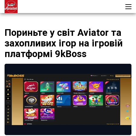
Пориньте у світ Aviator та
захопливих ігор на ігровій
платформі 9kBoss