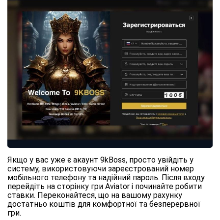
Якщо у вас уже є акаунт 9kBoss, просто увійдіть у
систему, використовуючи зареєстрований номер
мобільного телефону та надійний пароль. Після входу
перейдіть на сторінку гри Aviator і починайте робити
ставки. Переконайтеся, що на вашому рахунку
достатньо коштів для комфортної та безперервної
гри.