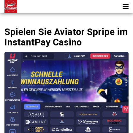
Spielen Sie Aviator Spripe im
InstantPay Casino