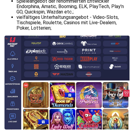
Spieleangebot der renommierten Entwickler
Endorphina, Amatic, Booming, ELK, PlayTech, Play'n
GO, Quickspin, Wazdan etc.;
vielfältiges Unterhaltungsangebot - Video-Slots,
Tischspiele, Roulette, Casinos mit Live-Dealern,
Poker, Lotterien;