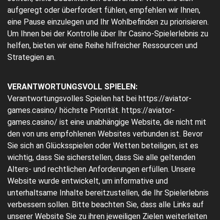
aufgeregt oder überfordert fühlen, empfehlen wir Ihnen,
eine Pause einzulegen und Ihr Wohlbefinden zu priorisieren.
Um Ihnen bei der Kontrolle über Ihr Casino-Spielerlebnis zu
helfen, bieten wir eine Reihe hilfreicher Ressourcen und
Strategien an.
VERANTWORTUNGSVOLL SPIELEN:
Verantwortungsvolles Spielen hat bei https://aviator-
games.casino/ höchste Priorität. https://aviator-
games.casino/ ist eine unabhängige Website, die nicht mit
den von uns empfohlenen Websites verbunden ist. Bevor
Sie sich an Glücksspielen oder Wetten beteiligen, ist es
wichtig, dass Sie sicherstellen, dass Sie alle geltenden
Alters- und rechtlichen Anforderungen erfüllen. Unsere
Website wurde entwickelt, um informative und
unterhaltsame Inhalte bereitzustellen, die Ihr Spielerlebnis
verbessern sollen. Bitte beachten Sie, dass alle Links auf
unserer Website Sie zu ihren jeweiligen Zielen weiterleiten