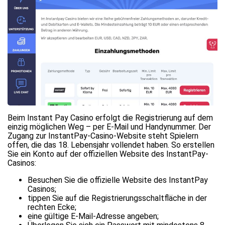
Beim Instant Pay Casino erfolgt die Registrierung auf dem
einzig möglichen Weg – per E-Mail und Handynummer. Der
Zugang zur InstantPay-Casino-Website steht Spielern
offen, die das 18. Lebensjahr vollendet haben. So erstellen
Sie ein Konto auf der offiziellen Website des InstantPay-
Casinos:
Besuchen Sie die offizielle Website des InstantPay
Casinos;
tippen Sie auf die Registrierungsschaltfläche in der
rechten Ecke;
eine gültige E-Mail-Adresse angeben;