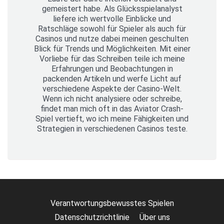
gemeistert habe. Als Glücksspielanalyst
liefere ich wertvolle Einblicke und
Ratschläge sowohl für Spieler als auch für
Casinos und nutze dabei meinen geschulten
Blick für Trends und Möglichkeiten. Mit einer
Vorliebe für das Schreiben teile ich meine
Erfahrungen und Beobachtungen in
packenden Artikeln und werfe Licht auf
verschiedene Aspekte der Casino-Welt.
Wenn ich nicht analysiere oder schreibe,
findet man mich oft in das Aviator Crash-
Spiel vertieft, wo ich meine Fähigkeiten und
Strategien in verschiedenen Casinos teste.
Verantwortungsbewusstes Spielen
Datenschutzrichtlinie
Über uns