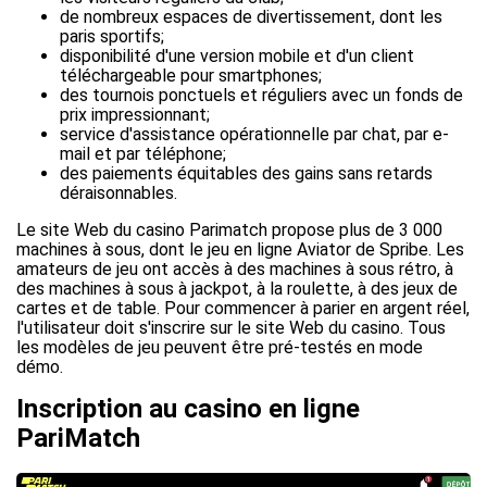
de nombreux espaces de divertissement, dont les
paris sportifs;
disponibilité d'une version mobile et d'un client
téléchargeable pour smartphones;
des tournois ponctuels et réguliers avec un fonds de
prix impressionnant;
service d'assistance opérationnelle par chat, par e-
mail et par téléphone;
des paiements équitables des gains sans retards
déraisonnables.
Le site Web du casino Parimatch propose plus de 3 000
machines à sous, dont le jeu en ligne Aviator de Spribe. Les
amateurs de jeu ont accès à des machines à sous rétro, à
des machines à sous à jackpot, à la roulette, à des jeux de
cartes et de table. Pour commencer à parier en argent réel,
l'utilisateur doit s'inscrire sur le site Web du casino. Tous
les modèles de jeu peuvent être pré-testés en mode
démo.
Inscription au casino en ligne
PariMatch