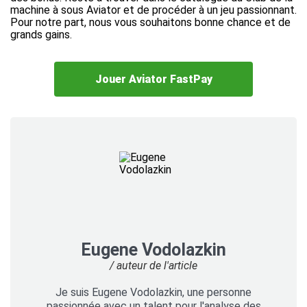
machine à sous Aviator et de procéder à un jeu passionnant.
Pour notre part, nous vous souhaitons bonne chance et de
grands gains.
Jouer Aviator FastPay
Eugene Vodolazkin
/ auteur de l'article
Je suis Eugene Vodolazkin, une personne
passionnée avec un talent pour l'analyse des