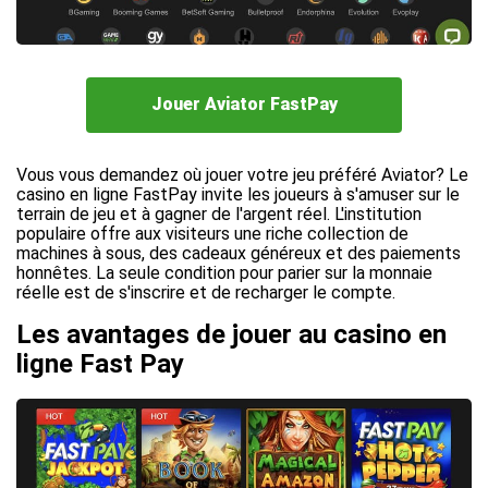
Jouer Aviator FastPay
Vous vous demandez où jouer votre jeu préféré Aviator? Le
casino en ligne FastPay invite les joueurs à s'amuser sur le
terrain de jeu et à gagner de l'argent réel. L'institution
populaire offre aux visiteurs une riche collection de
machines à sous, des cadeaux généreux et des paiements
honnêtes. La seule condition pour parier sur la monnaie
réelle est de s'inscrire et de recharger le compte.
Les avantages de jouer au casino en
ligne Fast Pay