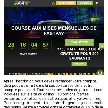
Après l'inscription, vous devez recharger votre compte.
Cela peut être fait dans la section caisse dans votre
compte personnel. Toutes les méthodes de paiement sont
indiquées sur le site du casino - 18 options (cartes
bancaires, portefeuilles électroniques et crypto-monnaie).
Pour l'enregistrement et le dépôt d'argent, le joueur reçoit
des bonus. Reste à trouver dans le catalogue du Club de la