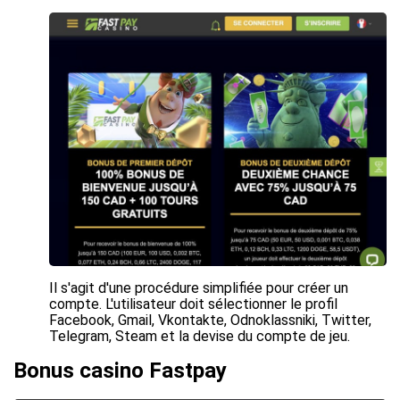
Il s'agit d'une procédure simplifiée pour créer un
compte. L'utilisateur doit sélectionner le profil
Facebook, Gmail, Vkontakte, Odnoklassniki, Twitter,
Telegram, Steam et la devise du compte de jeu.
Bonus casino Fastpay