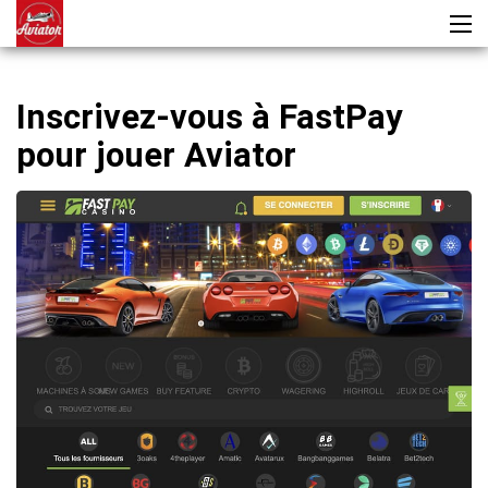
Inscrivez-vous à FastPay
pour jouer Aviator