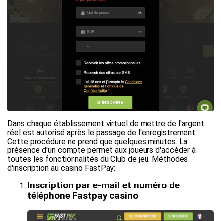
Dans chaque établissement virtuel de mettre de l'argent
réel est autorisé après le passage de l'enregistrement.
Cette procédure ne prend que quelques minutes. La
présence d'un compte permet aux joueurs d'accéder à
toutes les fonctionnalités du Club de jeu. Méthodes
d'inscription au casino FastPay:
Inscription par e-mail et numéro de
téléphone Fastpay casino