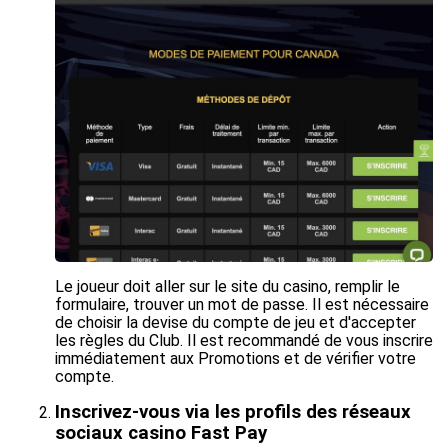
Le joueur doit aller sur le site du casino, remplir le
formulaire, trouver un mot de passe. Il est nécessaire
de choisir la devise du compte de jeu et d'accepter
les règles du Club. Il est recommandé de vous inscrire
immédiatement aux Promotions et de vérifier votre
compte.
Inscrivez-vous via les profils des réseaux
sociaux casino Fast Pay