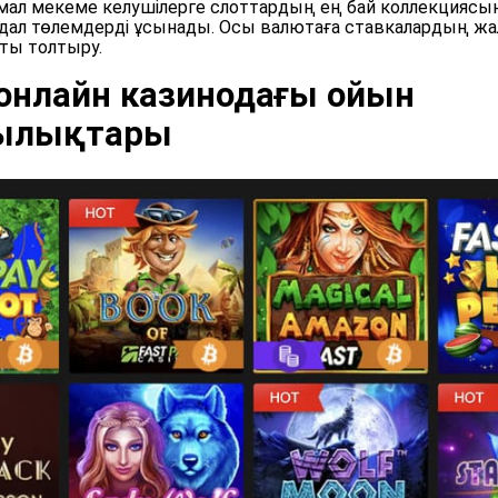
ал мекеме келушілерге слоттардың ең бай коллекциясы
дал төлемдерді ұсынады. Осы валютаға ставкалардың ж
ты толтыру.
 онлайн казинодағы ойын
ылықтары