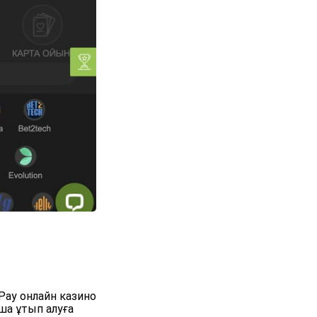
Pay онлайн казино
а ұтып алуға