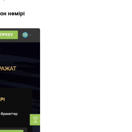
н нөмірі