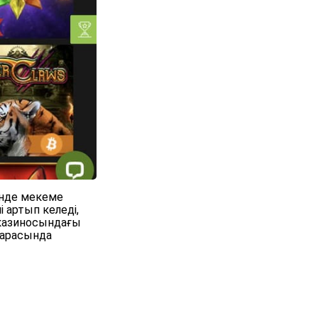
інде мекеме
 артып келеді,
н-казиносындағы
арасында