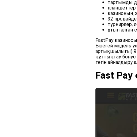
тартымды ди
планшеттер 
казиноның 
32 провайде
турнирлер, л
ұтып алған 
FastPay казиносын
Бірегей модель ү
артықшылығы) 97
құттықтау бонус
тегін айналдыру а
Fast Pay