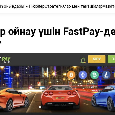
in ойындары
Пікірлер
Стратегиялар мен тактикалар
Авиат
р ойнау үшін FastPay-д
у