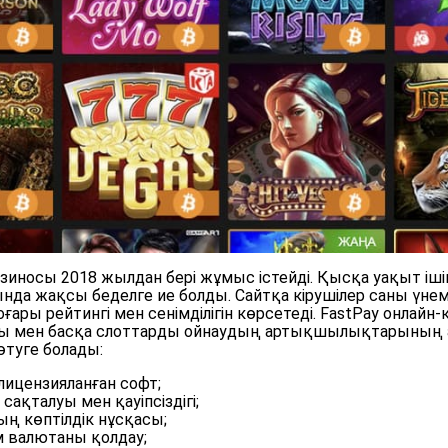
азиносы 2018 жылдан бері жұмыс істейді. Қысқа уақыт іш
нда жақсы беделге ие болды. Сайтқа кірушілер саны үнемі
ғары рейтингі мен сенімділігін көрсетеді. FastPay онлай
ты мен басқа слоттарды ойнаудың артықшылықтарының 
өтуге болады:
 лицензияланған софт;
сақталуы мен қауіпсіздігі;
ң көптілдік нұсқасы;
м валютаны қолдау;