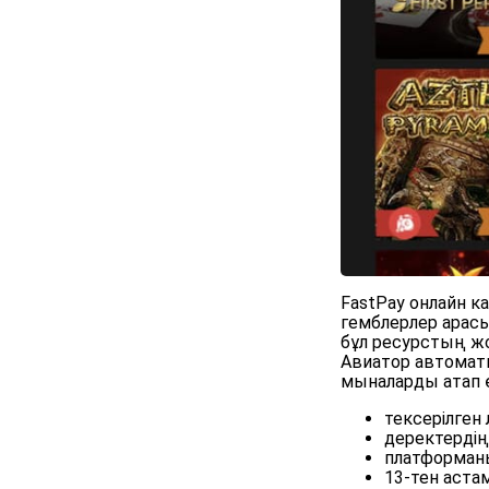
FastPay онлайн к
гемблерлер арасы
бұл ресурстың жо
Авиатор автома
мыналарды атап 
тексерілген
деректердің 
платформаны
13-тен аста