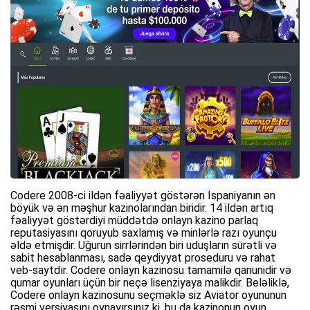
Codere 2008-ci ildən fəaliyyət göstərən İspaniyanın ən
böyük və ən məşhur kazinolarından biridir. 14 ildən artıq
fəaliyyət göstərdiyi müddətdə onlayn kazino parlaq
reputasiyasını qoruyub saxlamış və minlərlə razı oyunçu
əldə etmişdir. Uğurun sirrlərindən biri uduşların sürətli və
sabit hesablanması, sadə qeydiyyat proseduru və rahat
veb-saytdır. Codere onlayn kazinosu tamamilə qanunidir və
qumar oyunları üçün bir neçə lisenziyaya malikdir. Beləliklə,
Codere onlayn kazinosunu seçməklə siz Aviator oyununun
rəsmi versiyasını oynayırsınız ki, bu da kazinonun oyun