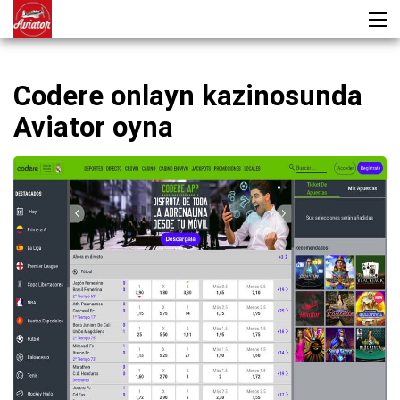
Codere onlayn kazinosunda
Aviator oyna