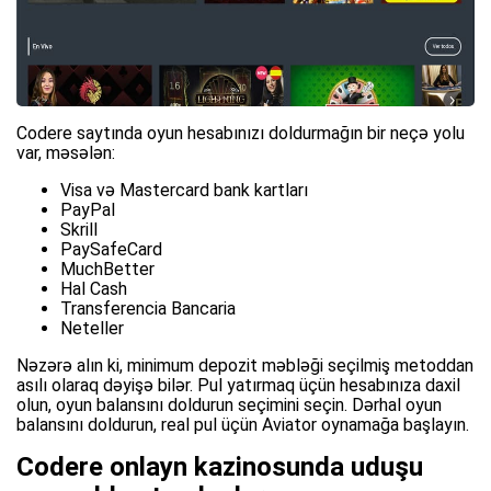
Codere saytında oyun hesabınızı doldurmağın bir neçə yolu
var, məsələn:
Visa və Mastercard bank kartları
PayPal
Skrill
PaySafeCard
MuchBetter
Hal Cash
Transferencia Bancaria
Neteller
Nəzərə alın ki, minimum depozit məbləği seçilmiş metoddan
asılı olaraq dəyişə bilər. Pul yatırmaq üçün hesabınıza daxil
olun, oyun balansını doldurun seçimini seçin. Dərhal oyun
balansını doldurun, real pul üçün Aviator oynamağa başlayın.
Codere onlayn kazinosunda uduşu