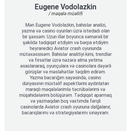
Eugene Vodolazkin
/ məqalə müəllifi
Mən Eugene Vodolazkin, bahislər analizi,
yazma və casino oyunları üzrə istedadı olan
bir şəxsəm. Uzun illər boyunca səmərəli bir
şəkildə tədqiqat etdiyim və bərpa etdiyim
heyranedici Aviator crash oyununda
mütəxəssisəm. Bahislər analitiyi kimi, trendlər
və fırsatlar üzrə nəzərə alma yetimə
əsaslanaraq, oyunçulara və casinolara dəyərli
görüşlər və məsləhətlər təqdim edirəm.
Yazma bacarığım sayəsində, casino
dünyasının müxtəlif aspektlərini aydınlatan
maraqlı məqalələrimlə təcrübələrimi və
müşahidələrimi bölüşürəm. Tədqiqat aparmaq
və yazmaqdan boş vaxtımda fərqli
casinolarda Aviator crash oyununa dalğalanır,
bacarıqlarımı və strategiyalarımı sınayıram.