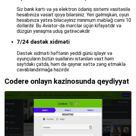
Siz bank kartı və ya elektron ödəniş sistemi vasitəsilə
hesabınıza vəsait qoya bilərsiniz. Yeri gəlmişkən, oyun
hesabınıza yatıra biləcəyiniz minimum məbləğ cəmi 10
dollardır. Bu Aviator-da mərclər üçün kifayətdir və
düzgün yanaşma uduş gətirəcəkdir.
7/24 dəstək xidməti
Dəstək xidməti həftənin yeddi günü işləyir və
oyunçuların bütün suallarını istənilən vaxt həm
saytdakı çatda, həm də qaynar xəttə zəng etməklə
cavablandırmağa hazırdır.
Codere onlayn kazinosunda qeydiyyat