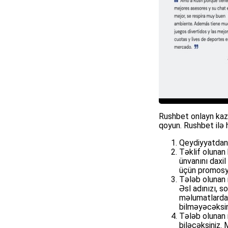
Rushbet onlayn ka
qoyun. Rushbet ilə 
Qeydiyyatdan 
Təklif olunan
ünvanını daxi
üçün promosyo
Tələb olunan 
Əsl adınızı, so
məlumatlardan
bilməyəcəksin
Tələb olunan 
biləcəksiniz.