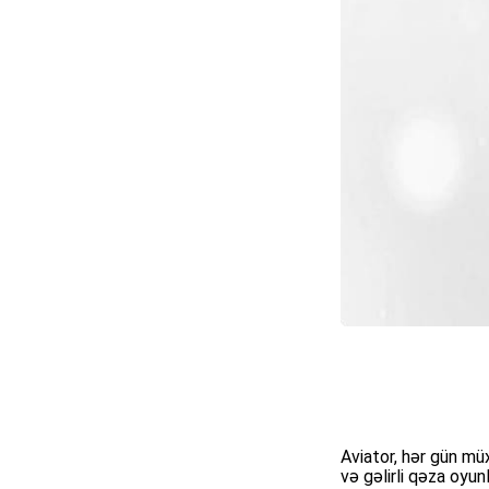
Aviator, hər gün mü
və gəlirli qəza oyun