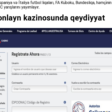
spaniya və İtaliya futbol liqaları, FA Kuboku, Bundesliqa, həmçin
yarışlarını yayımlayır..
onlayn kazinosunda qeydiyyat