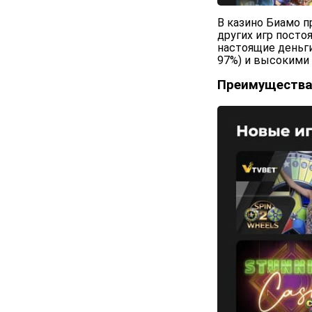
В казино Биамо п
других игр постоя
настоящие деньги
97%) и высокими
Преимущества 