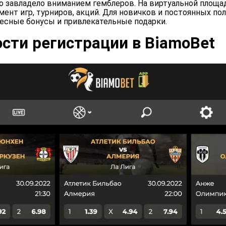
о завладело вниманием гемблеров. На виртуальной площа
ент игр, турниров, акций. Для новичков и постоянных по
есные бонусы и привлекательные подарки.
сти регистрации в BiamoBet