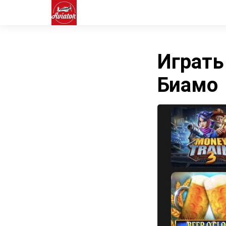
Играть
Биамо