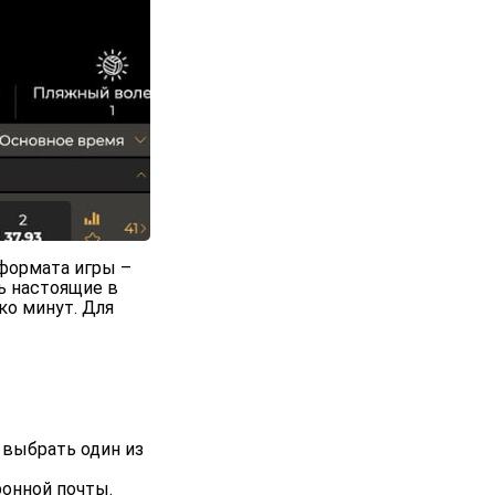
 формата игры –
ь настоящие в
ко минут. Для
 выбрать один из
ронной почты.