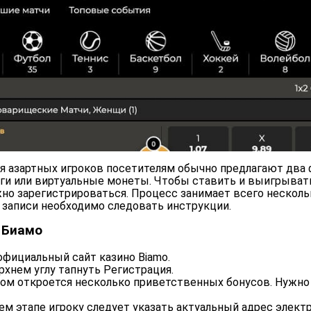
я азартных игроков посетителям обычно предлагают два
ьги или виртуальные монеты. Чтобы ставить и выигрыват
жно зарегистрироваться. Процесс занимает всего несколь
 записи необходимо следовать инструкции.
 Биамо
официальный сайт казино Biamo.
рхнем углу тапнуть Регистрация.
ом откроется несколько приветственных бонусов. Нужно
м этапе игроку следует указать актуальный адрес элект