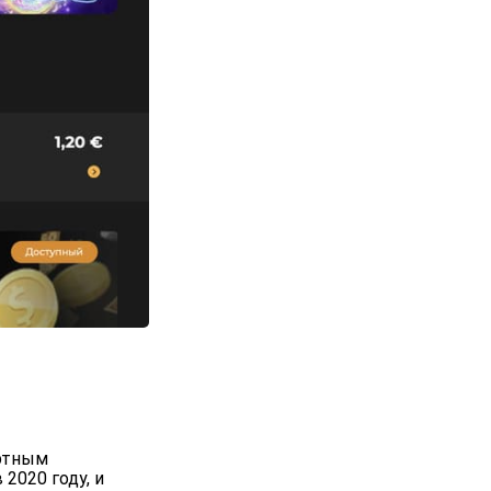
артным
2020 году, и