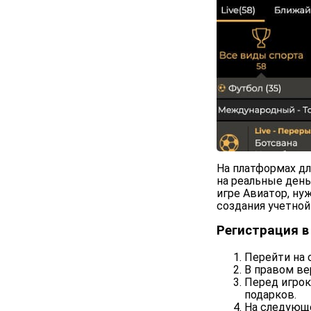
На платформах дл
на реальные ден
игре Авиатор, ну
создания учетной
Регистрация в
Перейти на 
В правом ве
Перед игрок
подарков.
На следующе