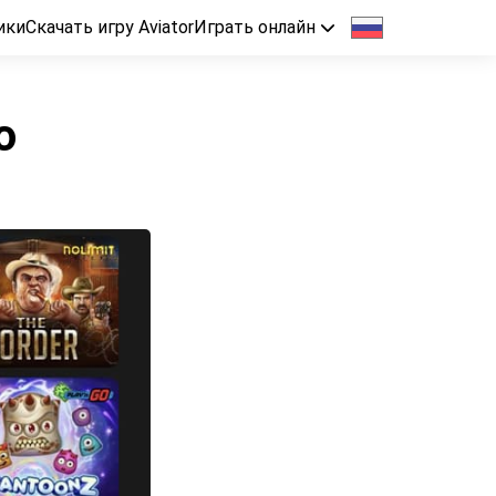
ики
Скачать игру Aviator
Играть онлайн
о