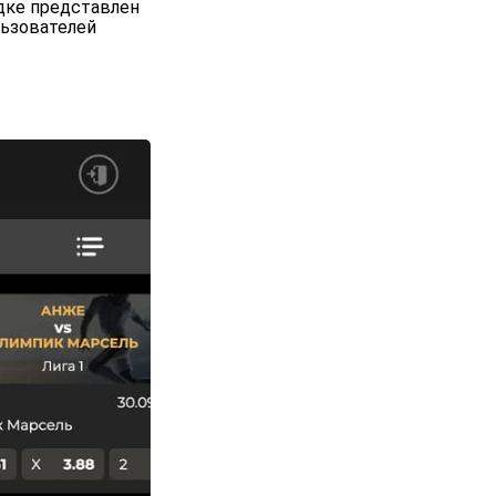
дке представлен
льзователей