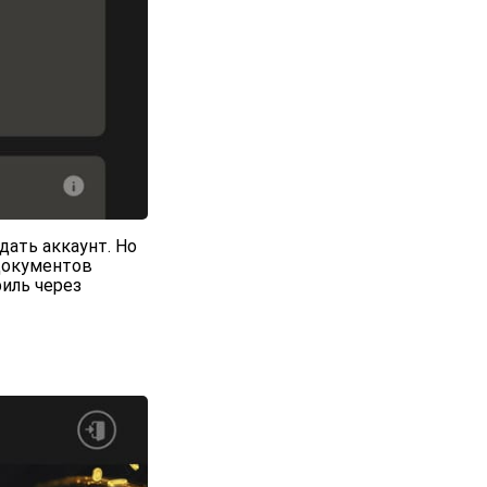
дать аккаунт. Но
документов
иль через