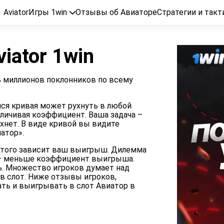
Aviator
Игры 1win
Отзывы об Авиаторе
Стратегии и такт
iator 1win
ь миллионов поклонников по всему
яся кривая может рухнуть в любой
еличивая коэффициент. Ваша задача –
ухнет. В виде кривой вы видите
атор».
 этого зависит ваш выигрыш. Дилемма
г – меньше коэффициент выигрыша.
ь. Множество игроков думает над
 в слот. Ниже отзывы игроков,
ать и выигрывать в слот Авиатор в