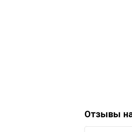
Отзывы на