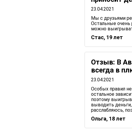
23.04.2021
Мы с друзьями ре
Остальные очень 
можно выигрыват
Стас, 19 лет
Отзыв: В Ав
всегда в пл
23.04.2021
Особых правил не
остальное зависит
поэтому выигрыва
выводить деньги,
расслабляюсь, поэ
Ольга, 18 лет