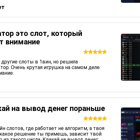
ет
тор это слот, который
т внимание
 другие слоты в 1вин, но решила
тор. Очень крутая игрушка на самом деле.
мание.
кай на вывод денег пораньше
йн слотов, где работает не алгоритм, а твоя
, какое решение ты примешь, зависит твой
 из такого числа. Кликай на вывод денег