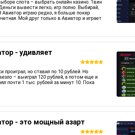
выборе слота – выбрать онлайн казино. 1вин
Деньги вывести легко, игр полно. Выбирай,
В Авиатор играю редко, я больше покер
четная. Мой друг только в Авиатор и играет.
тор - удивляет
 проиграл, но ставил по 10 рублей. Но
езло – выиграл 120 рублей, а потом еще и
ял почти 1 тыс. рублей за минут 10. Пока
атор - это мощный азарт