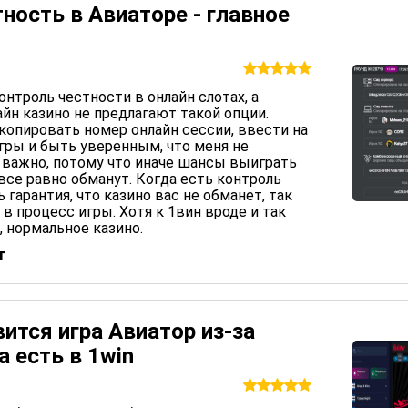
ность в Авиаторе - главное
нтроль честности в онлайн слотах, а
йн казино не предлагают такой опции.
скопировать номер онлайн сессии, ввести на
игры и быть уверенным, что меня не
важно, потому что иначе шансы выиграть
все равно обманут. Когда есть контроль
ь гарантия, что казино вас не обманет, так
в процесс игры. Хотя к 1вин вроде и так
, нормальное казино.
т
ится игра Авиатор из-за
а есть в 1win