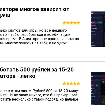
иаторе многое зависит от
дачи
ько слотов для игры, но все немного
а то, чтобы разобраться в комбинациях
ся время. В Авиаторе все просто и понятно.
нь многое зависит от тебя, а не удачи.
ботать 500 рублей за 15-20
аторе - легко
юсе в этом слоте. Рублей 500 за 15-20 минут
ять. И не знаю никого, кто бы проигрывал.
стить несколько ставок подряд, но дальше
.