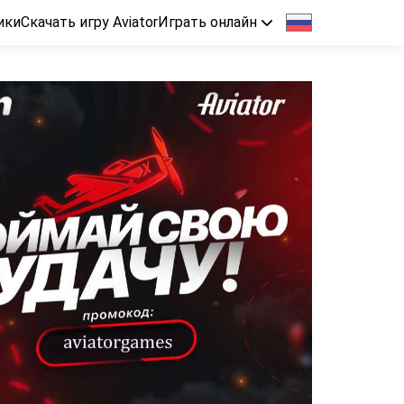
ики
Скачать игру Aviator
Играть онлайн