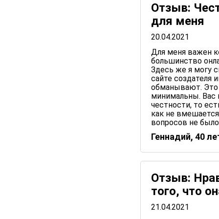
Отзыв: Чест
для меня
20.04.2021
Для меня важен ко
большинство онла
Здесь же я могу 
сайте создателя 
обманывают. Это 
минимальны. Вас 
честности, то ест
как не вмешается 
вопросов не было
Геннадий, 40 ле
Отзыв: Нрав
того, что он
21.04.2021