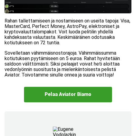
Rahan tallettamiseen ja nostamiseen on useita tapoja: Visa,
MasterCard, Perfect Money, AstroPay, elektroniset ja
kryptovaluuttalompakot. Voit luoda pelitilin yhdellä
kahdeksasta valuutasta. Keskimääräinen odotusaika
kotiutukseen on 72 tuntia.
Sovelletaan vähimmäisnostorajoja. Vähimmäissumma
kotiutuksen pyytämiseen on 5 euroa. Rahat hyvitetään
saldoon välittömästi. Siksi pelaajat voivat heti aloittaa
vedonlyönnin suositusta ja mielenkiintoisesta pelistä
Aviator. Toivotamme sinulle onnea ja suuria voittoja!
Pelaa Aviator Biamo