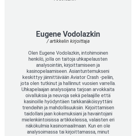
Eugene Vodolazkin
/ artikkelin kirjoittaja
Olen Eugene Vodolazkin, intohimoinen
henkilö, jolla on taitoja uhkapelausten
analysointiin, kirjoittamiseen ja
kasinopelaamiseen. Asiantuntemukseni
keskittyy jännittävään Aviator Crash -peliin,
jota olen tutkinut ja hallinnut vuosien varrella.
Uhkapelaajan analysoijana tarjoan arvokkaita
oivalluksia ja neuvoja sekä pelaajille että
kasinoille hyödyntäen tarkkanäköisyyttäni
trendeihin ja mahdollisuuksiin. Kirjoittamisen
taidollani jaan kokemuksiani ja havaintojani
mielenkiintoisissa artikkeleissa, valaisten eri
näkökulmia kasinomaailmaan. Kun en ole
analysoimassa tai kirjoittamassa, minut