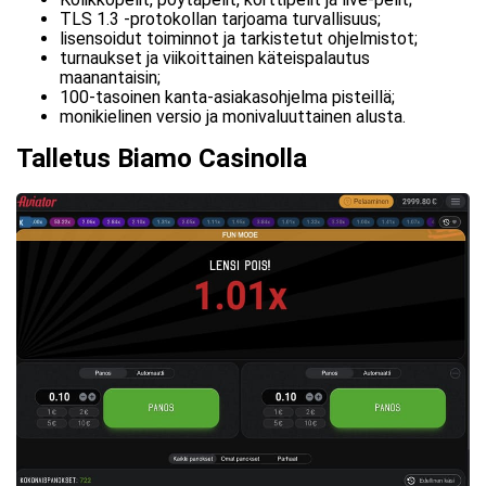
TLS 1.3 -protokollan tarjoama turvallisuus;
lisensoidut toiminnot ja tarkistetut ohjelmistot;
turnaukset ja viikoittainen käteispalautus
maanantaisin;
100-tasoinen kanta-asiakasohjelma pisteillä;
monikielinen versio ja monivaluuttainen alusta.
Talletus Biamo Casinolla