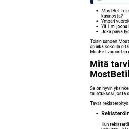
MostBet toimi
kasinosta?
Ympäri vuorok
Yli 1 miljoona 
Joka päivä ly
Toisin sanoen MostB
on aika kokeilla si
MosBet varmistaa my
Mitä tarv
MostBetil
Se on hyvin yksinke
talletuksesi, josta
Tavat rekisteröityä
Rekisteröi
Kun rekisteröi