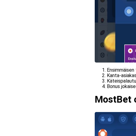
Ensimmäisen 
Kanta-asiakas
Käteispalautu
Bonus jokaise
MostBet o