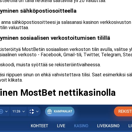
tBetillä on tällä hetkellä saatavilla yli 20 valuuttaa.
tyminen sähköpostiosoitteella
 anna sähköpostiosoitteesi ja salasanasi kasinon verkkosivuston t
tilin valuuttaa.
yminen sosiaalisen verkostoitumisen tilillä
isteröityä MostBetiin sosiaalisen verkoston tilin avulla, valitse y
osiaalinen verkosto - Facebook, Gmail-tili, Twitter, Telegram, Ste
ouskoodi, muista syöttää se rekisteröintivaiheessa.
i riippuen sinun on ehkä vahvistettava tilisi. Saat esimerkiksi sä
voit klikata.
inen MostBet nettikasinolla