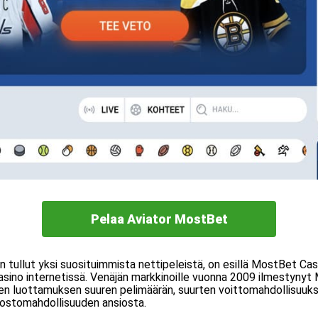
Pelaa Aviator MostBet
on tullut yksi suosituimmista nettipeleistä, on esillä MostBet Casi
asino internetissä. Venäjän markkinoille vuonna 2009 ilmestyny
en luottamuksen suuren pelimäärän, suurten voittomahdollisuuksi
nostomahdollisuuden ansiosta.