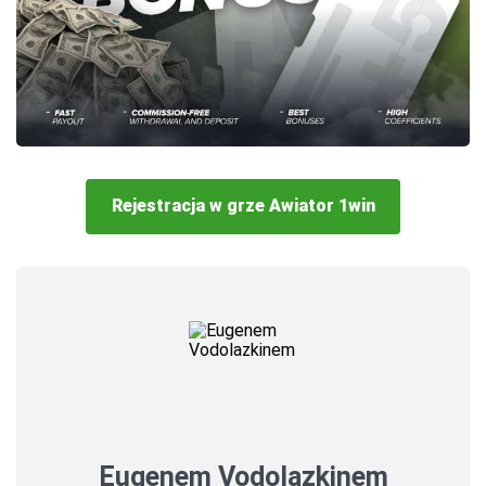
Rejestracja w grze Awiator 1win
Eugenem Vodolazkinem