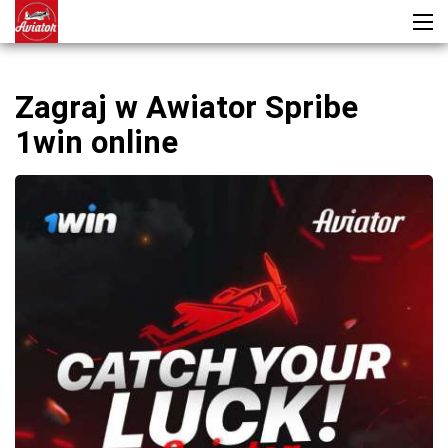
Zagraj w Awiator Spribe
1win online