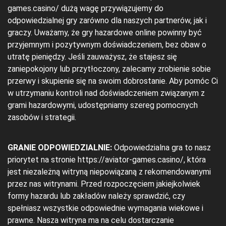
games.casino/ dużą wagę przywiązujemy do
odpowiedzialnej gry zarówno dla naszych partnerów, jak i
graczy. Uważamy, że gry hazardowe online powinny być
przyjemnym i pozytywnym doświadczeniem, bez obaw o
utratę pieniędzy. Jeśli zauważysz, że stajesz się
zaniepokojony lub przytłoczony, zalecamy zrobienie sobie
przerwy i skupienie się na swoim dobrostanie. Aby pomóc Ci
w utrzymaniu kontroli nad doświadczeniem związanym z
grami hazardowymi, udostępniamy szereg pomocnych
zasobów i strategii.
GRANIE ODPOWIEDZIALNIE:
Odpowiedzialna gra to nasz
priorytet na stronie https://aviator-games.casino/, która
jest niezależną witryną niepowiązaną z rekomendowanymi
przez nas witrynami. Przed rozpoczęciem jakiejkolwiek
formy hazardu lub zakładów należy sprawdzić, czy
spełniasz wszystkie odpowiednie wymagania wiekowe i
prawne. Nasza witryna ma na celu dostarczanie