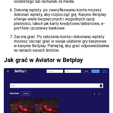
osobistego lub rachunek za media.
Dokonaj wpłaty: po zweryfikowaniu konta możesz
dokonać wpłaty, aby rozpocząć grę. Kasyno Betplay
oferuje wiele bezpiecznych i wygodnych opcji
płatności, takich jak karty kredytowe/debetowe, e-
portfele i przelewy bankowe.
Zacznij grać: Po założeniu konta i dokonaniu wpłaty
możesz zacząć grać w swoje ulubione gry kasynowe
w kasynie Betplay. Pamiętaj, aby grać odpowiedzialnie
iw ramach swoich limitów.
Jak grać w Aviator w Betplay