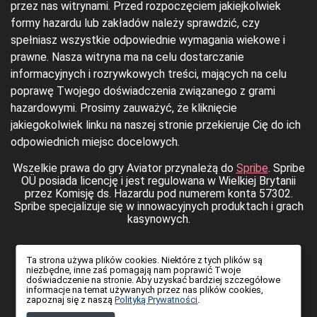
przez nas witrynami. Przed rozpoczęciem jakiejkolwiek
formy hazardu lub zakładów należy sprawdzić, czy
spełniasz wszystkie odpowiednie wymagania wiekowe i
prawne. Nasza witryna ma na celu dostarczanie
informacyjnych i rozrywkowych treści, mających na celu
poprawę Twojego doświadczenia związanego z grami
hazardowymi. Prosimy zauważyć, że kliknięcie
jakiegokolwiek linku na naszej stronie przekieruje Cię do ich
odpowiednich miejsc docelowych.
Wszelkie prawa do gry Aviator przynależą do
Spribe
. Spribe
OÜ posiada licencję i jest regulowana w Wielkiej Brytanii
przez Komisję ds. Hazardu pod numerem konta 57302.
Spribe specjalizuje się w innowacyjnych produktach i grach
kasynowych.
Ta strona używa plików cookies. Niektóre z tych plików są
niezbędne, inne zaś pomagają nam poprawić Twoje
doświadczenie na stronie. Aby uzyskać bardziej szczegółowe
informacje na temat używanych przez nas plików cookies,
zapoznaj się z naszą
Polityką Prywatności
.
Email:
aviatorgamescasino@gmail.com
©
aviator-