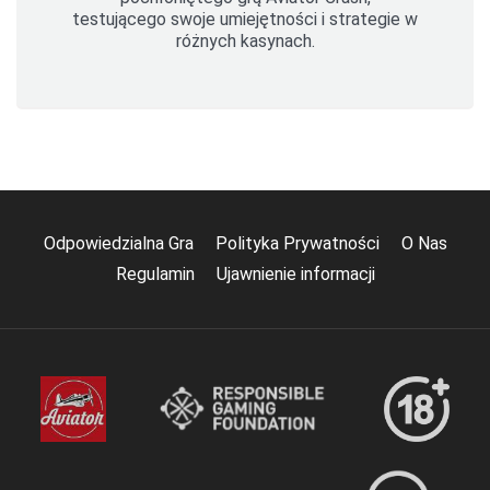
testującego swoje umiejętności i strategie w
różnych kasynach.
Odpowiedzialna Gra
Polityka Prywatności
O Nas
Regulamin
Ujawnienie informacji