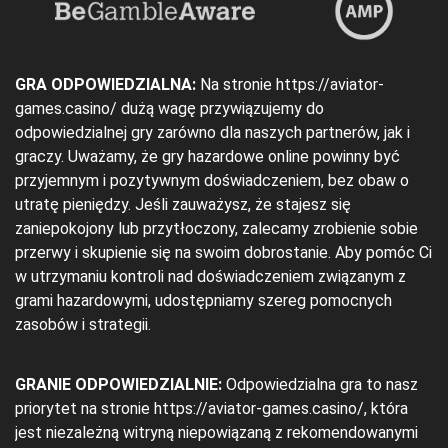
GRA ODPOWIEDZIALNA:
Na stronie https://aviator-
games.casino/ dużą wagę przywiązujemy do
odpowiedzialnej gry zarówno dla naszych partnerów, jak i
graczy. Uważamy, że gry hazardowe online powinny być
przyjemnym i pozytywnym doświadczeniem, bez obaw o
utratę pieniędzy. Jeśli zauważysz, że stajesz się
zaniepokojony lub przytłoczony, zalecamy zrobienie sobie
przerwy i skupienie się na swoim dobrostanie. Aby pomóc Ci
w utrzymaniu kontroli nad doświadczeniem związanym z
grami hazardowymi, udostępniamy szereg pomocnych
zasobów i strategii.
GRANIE ODPOWIEDZIALNIE:
Odpowiedzialna gra to nasz
priorytet na stronie https://aviator-games.casino/, która
jest niezależną witryną niepowiązaną z rekomendowanymi