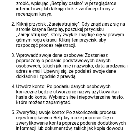
zrobić, wpisując „Betplay casino” w przeglądarce
internetowej lub klikając link z zaufanej strony z
recenzjami kasyn.
Kliknij przycisk „Zarejestruj się”: Gdy znajdziesz się na
stronie kasyna Betplay, poszukaj przycisku
„Zarejestruj się”, który zwykle znajduje się w prawym
górnym rogu ekranu. Kliknij ten przycisk, aby
rozpocząć proces rejestracji.
Wprowadź swoje dane osobowe: Zostaniesz
poproszony o podanie podstawowych danych
osobowych, takich jak imię i nazwisko, data urodzenia i
adres e-mail. Upewnij się, że podałeś swoje dane
dokładnie i zgodnie z prawdą.
Utwórz konto: Po podaniu danych osobowych
konieczne będzie utworzenie nazwy użytkownika i
hasła do konta. Wybierz silne i niepowtarzalne hasło,
które możesz zapamiętać.
Zweryfikuj swoje konto: Po zakończeniu procesu
rejestracji kasyno Betplay może poprosić Cię o
zweryfikowanie konta poprzez podanie dodatkowych
informacji lub dokumentów, takich jak kopia dowodu