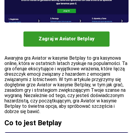
Zagraj w Aviator Betplay
Awaryjna gra Aviator w kasynie Betplay to gra kasynowa
online, która w ostatnich latach zyskuje na popularności. Ta
gra oferuje ekscytujące i wyjątkowe wrażenia, które łączą
dreszczyk emocji związany z hazardem z emocjami
związanymi z lotnictwem. W tym artykule przyjrzymy się
dogłębnie grze Aviator w kasynie Betplay, w tym jak grać,
zasadom gry i strategiom zwiększającym Twoje szanse na
wygraną. Niezależnie od tego, czy jesteś doświadczonym
hazardzistą, czy początkującym, gra Aviator w kasynie
Betplay to świetna opcja, aby spróbować szczęścia i
dobrze się bawić.
Co to jest Betplay