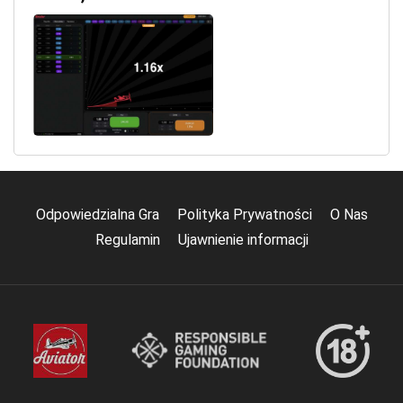
Odpowiedzialna Gra
Polityka Prywatności
O Nas
Regulamin
Ujawnienie informacji