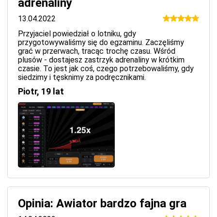
adrenaliny
13.04.2022
Przyjaciel powiedział o lotniku, gdy
przygotowywaliśmy się do egzaminu. Zaczęliśmy
grać w przerwach, tracąc trochę czasu. Wśród
plusów - dostajesz zastrzyk adrenaliny w krótkim
czasie. To jest jak coś, czego potrzebowaliśmy, gdy
siedzimy i tęsknimy za podręcznikami.
Piotr, 19 lat
Opinia: Awiator bardzo fajna gra