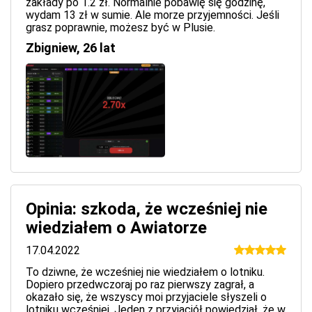
zakłady po 1.2 zł. Normalnie pobawię się godzinę,
wydam 13 zł w sumie. Ale morze przyjemności. Jeśli
grasz poprawnie, możesz być w Plusie.
Zbigniew, 26 lat
Opinia: szkoda, że wcześniej nie
wiedziałem o Awiatorze
17.04.2022
To dziwne, że wcześniej nie wiedziałem o lotniku.
Dopiero przedwczoraj po raz pierwszy zagrał, a
okazało się, że wszyscy moi przyjaciele słyszeli o
lotniku wcześniej. Jeden z przyjaciół powiedział, że w