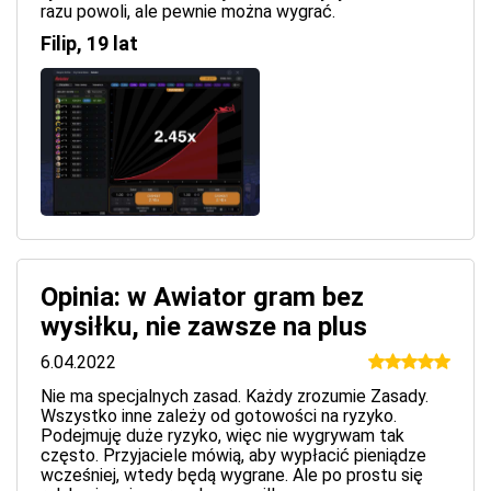
razu powoli, ale pewnie można wygrać.
Filip, 19 lat
Opinia: w Awiator gram bez
wysiłku, nie zawsze na plus
6.04.2022
Nie ma specjalnych zasad. Każdy zrozumie Zasady.
Wszystko inne zależy od gotowości na ryzyko.
Podejmuję duże ryzyko, więc nie wygrywam tak
często. Przyjaciele mówią, aby wypłacić pieniądze
wcześniej, wtedy będą wygrane. Ale po prostu się