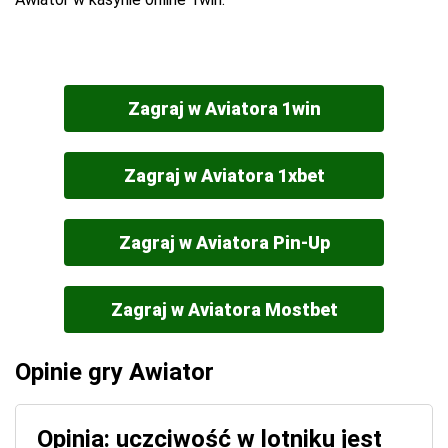
Zagraj w Aviatora 1win
Zagraj w Aviatora 1xbet
Zagraj w Aviatora Pin-Up
Zagraj w Aviatora Mostbet
Opinie gry Awiator
Opinia: uczciwość w lotniku jest