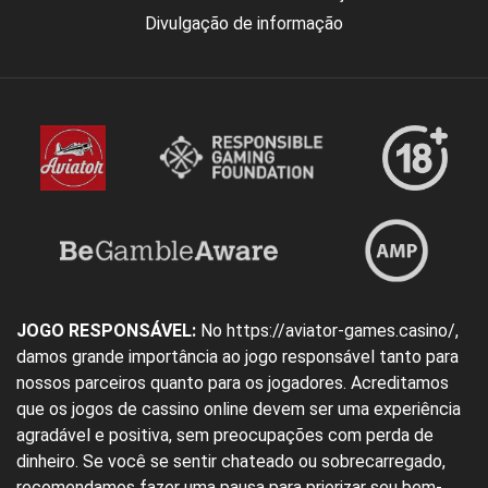
Divulgação de informação
JOGO RESPONSÁVEL:
No https://aviator-games.casino/,
damos grande importância ao jogo responsável tanto para
nossos parceiros quanto para os jogadores. Acreditamos
que os jogos de cassino online devem ser uma experiência
agradável e positiva, sem preocupações com perda de
dinheiro. Se você se sentir chateado ou sobrecarregado,
recomendamos fazer uma pausa para priorizar seu bem-