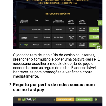
O jogador tem de ir ao sítio do casino na Internet,
preencher o formulário e obter uma palavra-passe. É
necessário escolher a moeda da conta de jogo e
concordar com as regras do clube. É aconselhável
inscrever-se para promoções e verificar a conta
imediatamente.
Registo por perfis de redes sociais num
casino fastpay