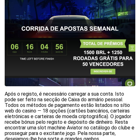
Após o registo, é necessário carregar a sua conta. Isto
pode ser feito na secção de Caixa do armário pessoal.
Todos os métodos de pagamento estão listados no sítio
web do casino — 18 opções (cartões bancários, carteiras
eletrónicas e carteiras de moeda criptográfica). O jogador
recebe bónus pelo registo e depósito de dinheiro. Resta
encontrar uma slot machine Aviator no catálogo do clube e
prosseguir para o excitante jogo. Pela nossa parte,
desejamos-lhe boa sorte e grandes ganhos.