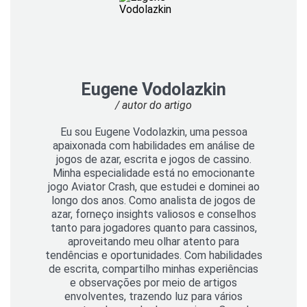
Eugene Vodolazkin
/ autor do artigo
Eu sou Eugene Vodolazkin, uma pessoa
apaixonada com habilidades em análise de
jogos de azar, escrita e jogos de cassino.
Minha especialidade está no emocionante
jogo Aviator Crash, que estudei e dominei ao
longo dos anos. Como analista de jogos de
azar, forneço insights valiosos e conselhos
tanto para jogadores quanto para cassinos,
aproveitando meu olhar atento para
tendências e oportunidades. Com habilidades
de escrita, compartilho minhas experiências
e observações por meio de artigos
envolventes, trazendo luz para vários