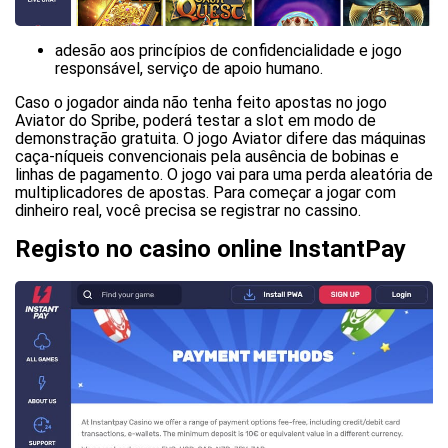
adesão aos princípios de confidencialidade e jogo
responsável, serviço de apoio humano.
Caso o jogador ainda não tenha feito apostas no jogo
Aviator do Spribe, poderá testar a slot em modo de
demonstração gratuita. O jogo Aviator difere das máquinas
caça-níqueis convencionais pela ausência de bobinas e
linhas de pagamento. O jogo vai para uma perda aleatória de
multiplicadores de apostas. Para começar a jogar com
dinheiro real, você precisa se registrar no cassino.
Registo no casino online InstantPay