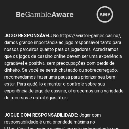
JOGO RESPONSÁVEL:
No https://aviator-games.casino/,
damos grande importância ao jogo responsável tanto para
nossos parceiros quanto para os jogadores. Acreditamos
que os jogos de cassino online devem ser uma experiência
agradável e positiva, sem preocupações com perda de
dinheiro. Se você se sentir chateado ou sobrecarregado,
recomendamos fazer uma pausa para priorizar seu bem-
estar. Para ajudá-lo a manter o controle sobre sua
experiência de jogo de cassino, oferecemos uma variedade
de recursos e estratégias úteis.
JOGUE COM RESPONSABILIDADE:
Jogar com
responsabilidade é uma prioridade máxima no
https://aviator-games.casino/, um site independente que