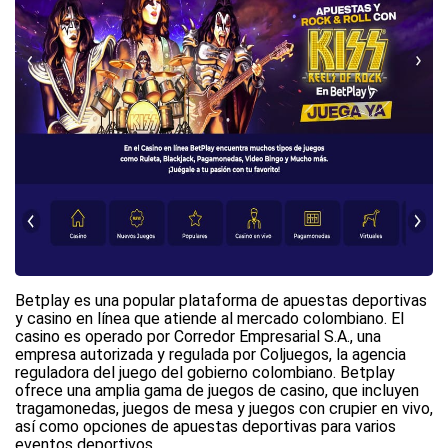
Betplay es una popular plataforma de apuestas deportivas
y casino en línea que atiende al mercado colombiano. El
casino es operado por Corredor Empresarial S.A., una
empresa autorizada y regulada por Coljuegos, la agencia
reguladora del juego del gobierno colombiano. Betplay
ofrece una amplia gama de juegos de casino, que incluyen
tragamonedas, juegos de mesa y juegos con crupier en vivo,
así como opciones de apuestas deportivas para varios
eventos deportivos.