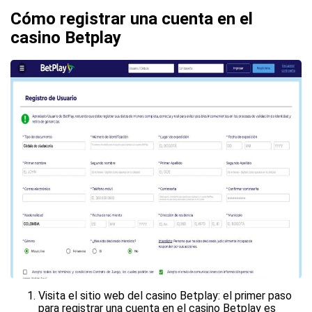
Cómo registrar una cuenta en el
casino Betplay
Visita el sitio web del casino Betplay: el primer paso
para registrar una cuenta en el casino Betplay es