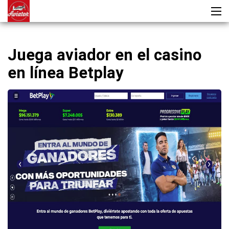
Juega aviador en el casino
en línea Betplay