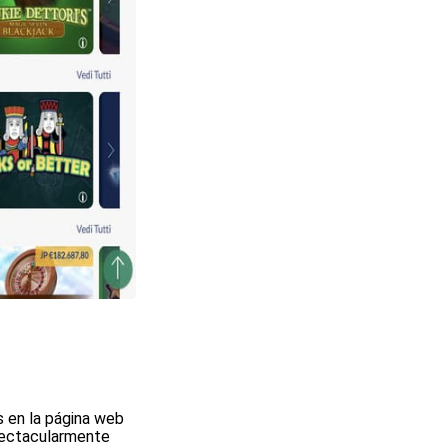
s en la página web
pectacularmente