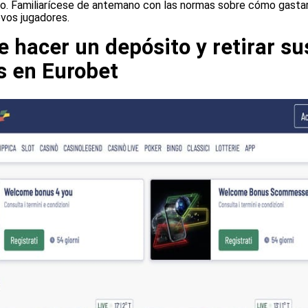
mo. Familiarícese de antemano con las normas sobre cómo gastar
evos jugadores.
 hacer un depósito y retirar su
s en Eurobet