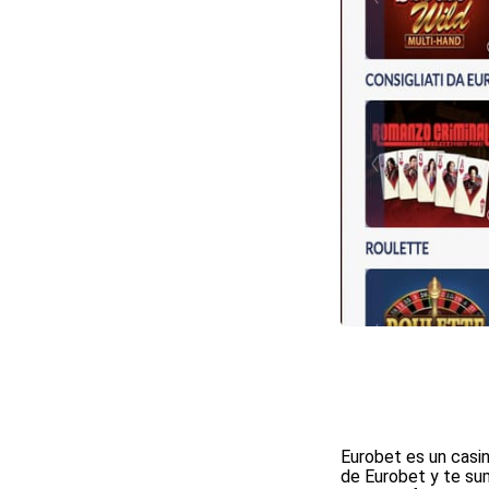
Eurobet es un casin
de Eurobet y te s