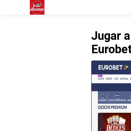
Jugar a
Eurobe