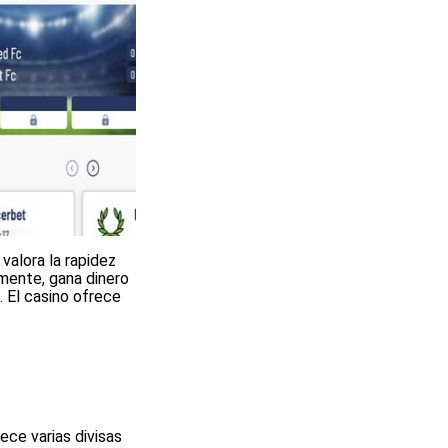
 valora la rapidez
amente, gana dinero
 El casino ofrece
ece varias divisas