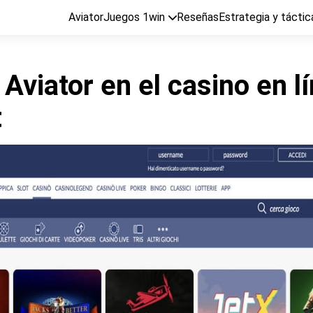
Aviator
Juegos 1win
Reseñas
Estrategia y táctic
 Aviator en el casino en l
t