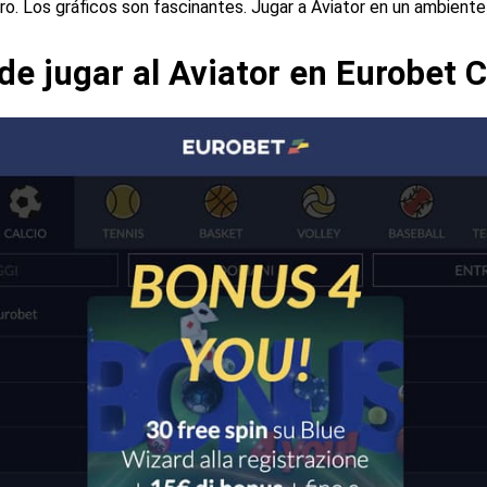
ro. Los gráficos son fascinantes. Jugar a Aviator en un ambient
de jugar al Aviator en Eurobet 