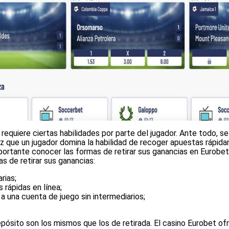
 requiere ciertas habilidades por parte del jugador. Ante todo, se
z que un jugador domina la habilidad de recoger apuestas rápid
ortante conocer las formas de retirar sus ganancias en Eurobet.
as de retirar sus ganancias:
rias;
 rápidas en línea;
 a una cuenta de juego sin intermediarios;
sito son los mismos que los de retirada. El casino Eurobet ofr