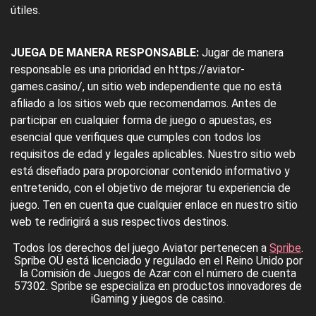
útiles.
JUEGA DE MANERA RESPONSABLE:
Jugar de manera
responsable es una prioridad en https://aviator-
games.casino/, un sitio web independiente que no está
afiliado a los sitios web que recomendamos. Antes de
participar en cualquier forma de juego o apuestas, es
esencial que verifiques que cumples con todos los
requisitos de edad y legales aplicables. Nuestro sitio web
está diseñado para proporcionar contenido informativo y
entretenido, con el objetivo de mejorar tu experiencia de
juego. Ten en cuenta que cualquier enlace en nuestro sitio
web te redirigirá a sus respectivos destinos.
Todos los derechos del juego Aviator pertenecen a
Spribe
.
Spribe OÜ está licenciado y regulado en el Reino Unido por
la Comisión de Juegos de Azar con el número de cuenta
57302. Spribe se especializa en productos innovadores de
iGaming y juegos de casino.