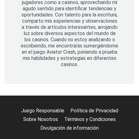
jugadores como a casinos, aprovechando mi
agudo sentido para identificar tendencias y
oportunidades. Con talento para la escritura,
comparto mis experiencias y observaciones
a través de artículos interesantes, arrojando
luz sobre diversos aspectos del mundo de
los casinos. Cuando no estoy analizando o
escribiendo, me encontrarás sumergiéndome
en el juego Aviator Crash, poniendo a prueba
mis habilidades y estrategias en diferentes
casinos.
Juego Responsable
Política de Privacidad
Sobre Nosotros
Términos y Condiciones
Divulgación de información