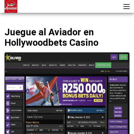
Juegue al Aviador en
Hollywoodbets Casino