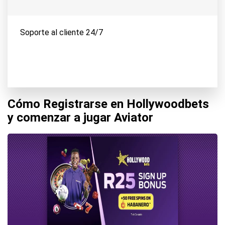
Soporte al cliente 24/7
Cómo Registrarse en Hollywoodbets
y comenzar a jugar Aviator