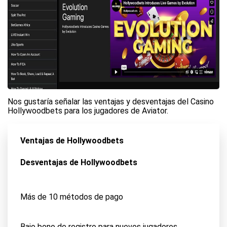
Nos gustaría señalar las ventajas y desventajas del Casino
Hollywoodbets para los jugadores de Aviator.
Ventajas de Hollywoodbets
Desventajas de Hollywoodbets
Más de 10 métodos de pago
Bajo bono de registro para nuevos jugadores