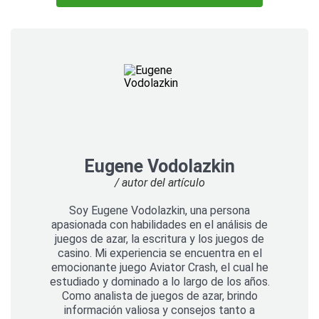
Eugene Vodolazkin
/ autor del artículo
Soy Eugene Vodolazkin, una persona
apasionada con habilidades en el análisis de
juegos de azar, la escritura y los juegos de
casino. Mi experiencia se encuentra en el
emocionante juego Aviator Crash, el cual he
estudiado y dominado a lo largo de los años.
Como analista de juegos de azar, brindo
información valiosa y consejos tanto a