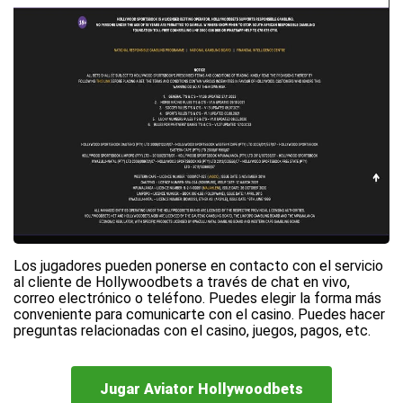
Los jugadores pueden ponerse en contacto con el servicio
al cliente de Hollywoodbets a través de chat en vivo,
correo electrónico o teléfono. Puedes elegir la forma más
conveniente para comunicarte con el casino. Puedes hacer
preguntas relacionadas con el casino, juegos, pagos, etc.
Jugar Aviator Hollywoodbets