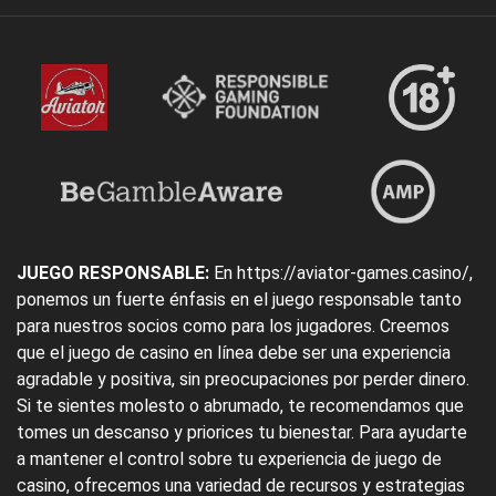
JUEGO RESPONSABLE:
En https://aviator-games.casino/,
ponemos un fuerte énfasis en el juego responsable tanto
para nuestros socios como para los jugadores. Creemos
que el juego de casino en línea debe ser una experiencia
agradable y positiva, sin preocupaciones por perder dinero.
Si te sientes molesto o abrumado, te recomendamos que
tomes un descanso y priorices tu bienestar. Para ayudarte
a mantener el control sobre tu experiencia de juego de
casino, ofrecemos una variedad de recursos y estrategias