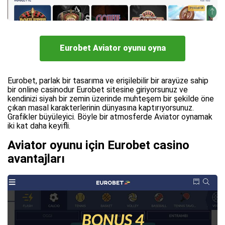
Eurobet Aviator oyunu oyna
Eurobet, parlak bir tasarıma ve erişilebilir bir arayüze sahip
bir online casinodur Eurobet sitesine giriyorsunuz ve
kendinizi siyah bir zemin üzerinde muhteşem bir şekilde öne
çıkan masal karakterlerinin dünyasına kaptırıyorsunuz.
Grafikler büyüleyici. Böyle bir atmosferde Aviator oynamak
iki kat daha keyifli.
Aviator oyunu için Eurobet casino
avantajları