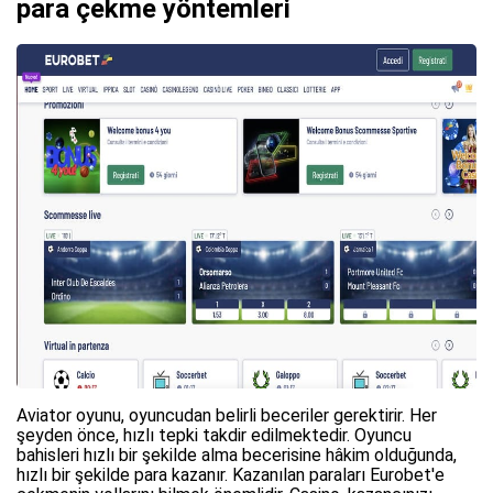
para çekme yöntemleri
Aviator oyunu, oyuncudan belirli beceriler gerektirir. Her
şeyden önce, hızlı tepki takdir edilmektedir. Oyuncu
bahisleri hızlı bir şekilde alma becerisine hâkim olduğunda,
hızlı bir şekilde para kazanır. Kazanılan paraları Eurobet'e