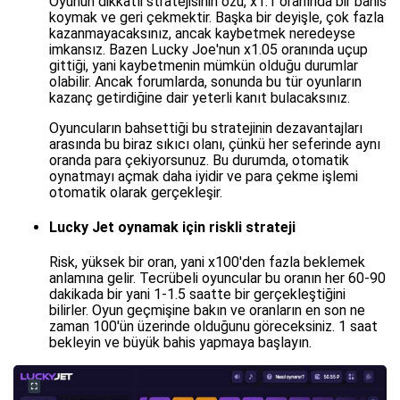
Oyunun dikkatli stratejisinin özü, x1.1 oranında bir bahis
koymak ve geri çekmektir. Başka bir deyişle, çok fazla
kazanmayacaksınız, ancak kaybetmek neredeyse
imkansız. Bazen Lucky Joe'nun x1.05 oranında uçup
gittiği, yani kaybetmenin mümkün olduğu durumlar
olabilir. Ancak forumlarda, sonunda bu tür oyunların
kazanç getirdiğine dair yeterli kanıt bulacaksınız.
Oyuncuların bahsettiği bu stratejinin dezavantajları
arasında bu biraz sıkıcı olanı, çünkü her seferinde aynı
oranda para çekiyorsunuz. Bu durumda, otomatik
oynatmayı açmak daha iyidir ve para çekme işlemi
otomatik olarak gerçekleşir.
Lucky Jet oynamak için riskli strateji
Risk, yüksek bir oran, yani x100'den fazla beklemek
anlamına gelir. Tecrübeli oyuncular bu oranın her 60-90
dakikada bir yani 1-1.5 saatte bir gerçekleştiğini
bilirler. Oyun geçmişine bakın ve oranların en son ne
zaman 100'ün üzerinde olduğunu göreceksiniz. 1 saat
bekleyin ve büyük bahis yapmaya başlayın.