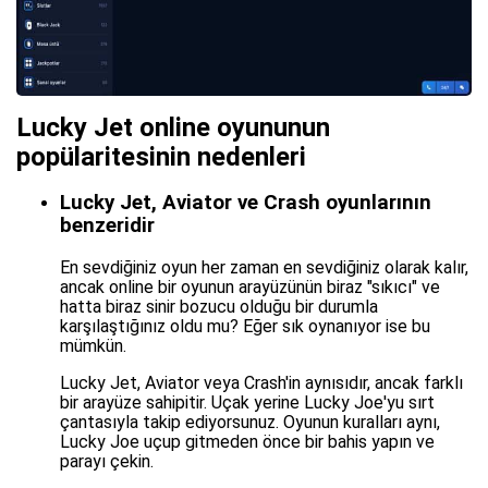
Lucky Jet online oyununun
popülaritesinin nedenleri
Lucky Jet, Aviator ve Crash oyunlarının
benzeridir
En sevdiğiniz oyun her zaman en sevdiğiniz olarak kalır,
ancak online bir oyunun arayüzünün biraz "sıkıcı" ve
hatta biraz sinir bozucu olduğu bir durumla
karşılaştığınız oldu mu? Eğer sık oynanıyor ise bu
mümkün.
Lucky Jet, Aviator veya Crash'in aynısıdır, ancak farklı
bir arayüze sahipitir. Uçak yerine Lucky Joe'yu sırt
çantasıyla takip ediyorsunuz. Oyunun kuralları aynı,
Lucky Joe uçup gitmeden önce bir bahis yapın ve
parayı çekin.