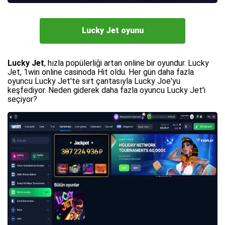
Lucky Jet oyunu
Lucky Jet
, hızla popülerliği artan online bir oyundur. Lucky
Jet, 1win online casinoda Hit oldu. Her gün daha fazla
oyuncu Lucky Jet'te sırt çantasıyla Lucky Joe'yu
keşfediyor. Neden giderek daha fazla oyuncu Lucky Jet'i
seçiyor?