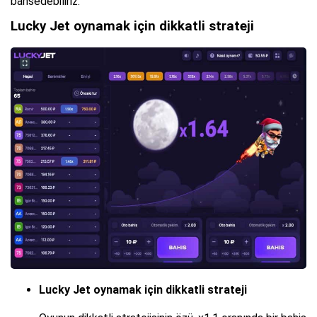
bahsedebiliriz.
Lucky Jet oynamak için dikkatli strateji
Lucky Jet oynamak için dikkatli strateji