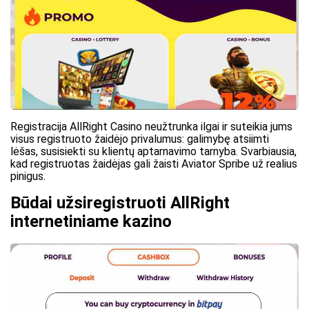
Registracija AllRight Casino neužtrunka ilgai ir suteikia jums
visus registruoto žaidėjo privalumus: galimybę atsiimti
lėšas, susisiekti su klientų aptarnavimo tarnyba. Svarbiausia,
kad registruotas žaidėjas gali žaisti Aviator Spribe už realius
pinigus.
Būdai užsiregistruoti AllRight
internetiniame kazino