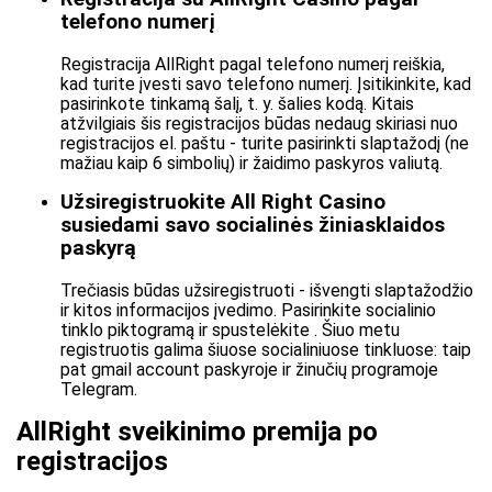
telefono numerį
Registracija AllRight pagal telefono numerį reiškia,
kad turite įvesti savo telefono numerį. Įsitikinkite, kad
pasirinkote tinkamą šalį, t. y. šalies kodą. Kitais
atžvilgiais šis registracijos būdas nedaug skiriasi nuo
registracijos el. paštu - turite pasirinkti slaptažodį (ne
mažiau kaip 6 simbolių) ir žaidimo paskyros valiutą.
Užsiregistruokite All Right Casino
susiedami savo socialinės žiniasklaidos
paskyrą
Trečiasis būdas užsiregistruoti - išvengti slaptažodžio
ir kitos informacijos įvedimo. Pasirinkite socialinio
tinklo piktogramą ir spustelėkite . Šiuo metu
registruotis galima šiuose socialiniuose tinkluose: taip
pat gmail account paskyroje ir žinučių programoje
Telegram.
AllRight sveikinimo premija po
registracijos