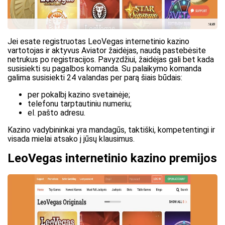
Jei esate registruotas LeoVegas internetinio kazino
vartotojas ir aktyvus Aviator žaidėjas, naudą pastebėsite
netrukus po registracijos. Pavyzdžiui, žaidėjas gali bet kada
susisiekti su pagalbos komanda. Su palaikymo komanda
galima susisiekti 24 valandas per parą šiais būdais:
per pokalbį kazino svetainėje;
telefonu tarptautiniu numeriu;
el. pašto adresu.
Kazino vadybininkai yra mandagūs, taktiški, kompetentingi ir
visada mielai atsako į jūsų klausimus.
LeoVegas internetinio kazino premijos