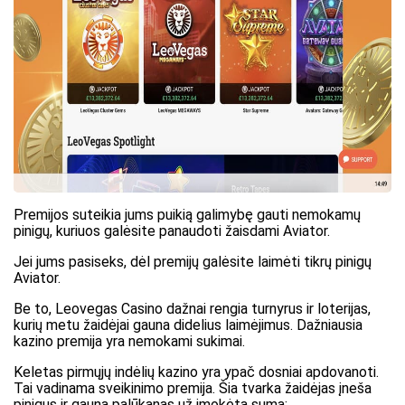
Premijos suteikia jums puikią galimybę gauti nemokamų
pinigų, kuriuos galėsite panaudoti žaisdami Aviator.
Jei jums pasiseks, dėl premijų galėsite laimėti tikrų pinigų
Aviator.
Be to, Leovegas Casino dažnai rengia turnyrus ir loterijas,
kurių metu žaidėjai gauna didelius laimėjimus. Dažniausia
kazino premija yra nemokami sukimai.
Keletas pirmųjų indėlių kazino yra ypač dosniai apdovanoti.
Tai vadinama sveikinimo premija. Šia tvarka žaidėjas įneša
pinigus ir gauna palūkanas už įmokėtą sumą: