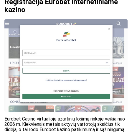
Registracija Eurobet internetiniame
kazino
Eurobet Casino virtualioje azartinių lošimų rinkoje veikia nuo
2006 m. Kiekvienais metais aktyvių vartotojų skaičius tik
didėja, o tai rodo Eurobet kazino patikimumą ir sąžiningumą.