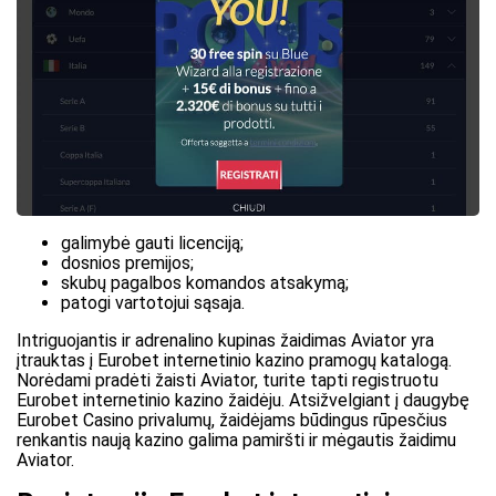
galimybė gauti licenciją;
dosnios premijos;
skubų pagalbos komandos atsakymą;
patogi vartotojui sąsaja.
Intriguojantis ir adrenalino kupinas žaidimas Aviator yra
įtrauktas į Eurobet internetinio kazino pramogų katalogą.
Norėdami pradėti žaisti Aviator, turite tapti registruotu
Eurobet internetinio kazino žaidėju. Atsižvelgiant į daugybę
Eurobet Casino privalumų, žaidėjams būdingus rūpesčius
renkantis naują kazino galima pamiršti ir mėgautis žaidimu
Aviator.