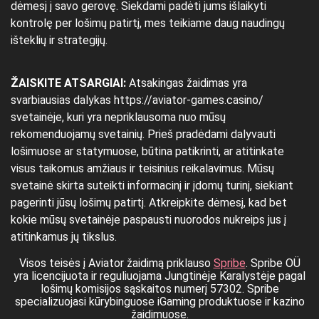
dėmesį į savo gerovę. Siekdami padėti jums išlaikyti
kontrolę per lošimų patirtį, mes teikiame daug naudingų
išteklių ir strategijų.
ŽAISKITE ATSARGIAI:
Atsakingas žaidimas yra
svarbiausias dalykas https://aviator-games.casino/
svetainėje, kuri yra nepriklausoma nuo mūsų
rekomenduojamų svetainių. Prieš pradėdami dalyvauti
lošimuose ar statymuose, būtina patikrinti, ar atitinkate
visus taikomus amžiaus ir teisinius reikalavimus. Mūsų
svetainė skirta suteikti informacinį ir įdomų turinį, siekiant
pagerinti jūsų lošimų patirtį. Atkreipkite dėmesį, kad bet
kokie mūsų svetainėje paspausti nuorodos nukreips jus į
atitinkamus jų tikslus.
Visos teisės į Aviator žaidimą priklauso
Spribe
. Spribe OÜ
yra licencijuota ir reguliuojama Jungtinėje Karalystėje pagal
lošimų komisijos sąskaitos numerį 57302. Spribe
specializuojasi kūrybinguose iGaming produktuose ir kazino
žaidimuose.