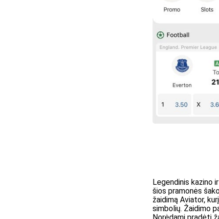
Legendinis kazino i
šios pramonės šakos
žaidimą Aviator, kurį
simbolių. Žaidimo pa
Norėdami pradėti žai