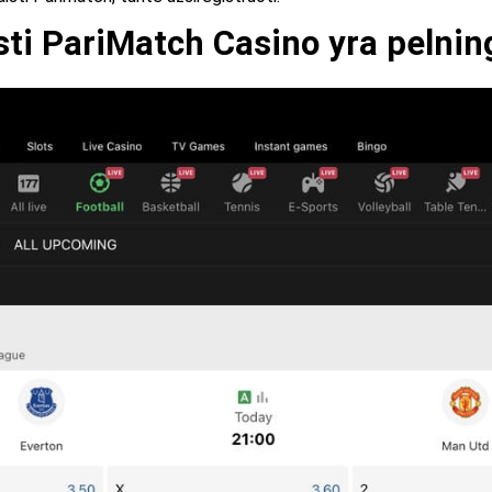
sti PariMatch Casino yra pelnin