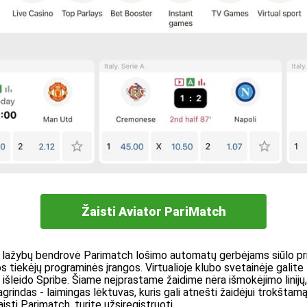
Žaisti Aviator PariMatch
r lažybų bendrovė Parimatch lošimo automatų gerbėjams siūlo prie
 tiekėjų programinės įrangos. Virtualioje klubo svetainėje galit
 išleido Spribe. Šiame neįprastame žaidime nėra išmokėjimo linijų, ri
grindas - laimingas lėktuvas, kuris gali atnešti žaidėjui trokštamą
sti Parimatch, turite užsiregistruoti.