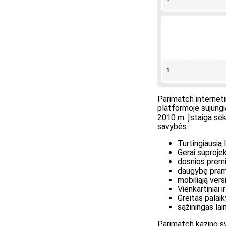
Parimatch internetin
platformoje sujungia
2010 m. Įstaiga sėkmi
savybės:
Turtingiausia 
Gerai suproje
dosnios premi
daugybę pramo
mobiliąją vers
Vienkartiniai i
Greitas palaik
sąžiningas la
Parimatch kazino sv