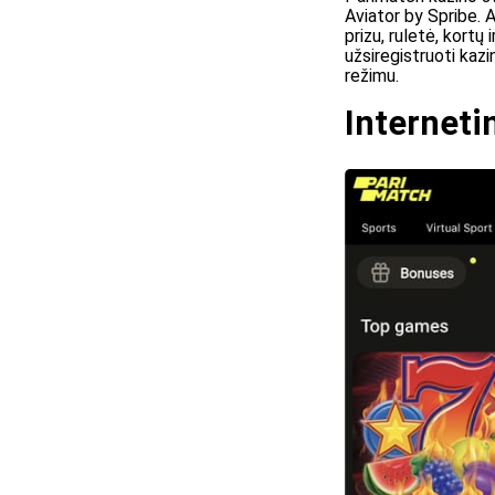
Aviator by Spribe. 
prizu, ruletė, kortų 
užsiregistruoti kaz
režimu.
Interneti