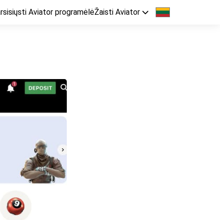
rsisiųsti Aviator programėlė
Žaisti Aviator