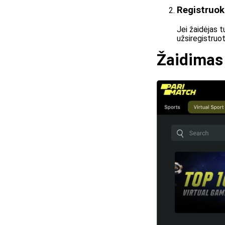
Registruok
Jei žaidėjas t
užsiregistruot
Žaidimas 